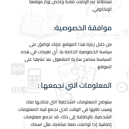
نشاطاتنا عبر الإنترنت فقط وتخص زوار موقعنا
الإلكتروني.
موافقة الخصوصية:
من خلال زيارة هذا الموقع، فإنك توافق على
سياسة الخصوصية الخاصة بنا. أي تغييرات في هذه
السياسة ستصبح سارية المفعول عند نشرها على
الموقع.
المعلومات التي نجمعها :
سنوضح المعلومات الشخصية التي نحتاجها منك
وسبب طلبها في الوقت الذي نجمع فيه المعلومات
الشخصية. بالإضافة إلى ذلك، قد نجمع معلومات
إضافية إذا تواصلت معنا مباشرة، مثل اسمك