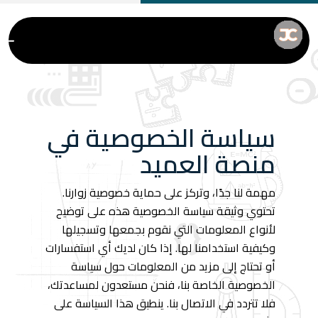
سياسة الخصوصية في
منصة العميد
مهمة لنا جدًا، وتركز على حماية خصوصية زوارنا.
تحتوي وثيقة سياسة الخصوصية هذه على توضيح
لأنواع المعلومات التي نقوم بجمعها وتسجيلها
وكيفية استخدامنا لها. إذا كان لديك أي استفسارات
أو تحتاج إلى مزيد من المعلومات حول سياسة
الخصوصية الخاصة بنا، فنحن مستعدون لمساعدتك،
فلا تتردد في الاتصال بنا. ينطبق هذا السياسة على