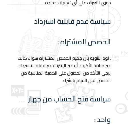
دوري للتعرف على أي تغييرات جديدة.
سياسة عدم قابلية استرداد
الحصص المشتراه :
. نود التنويه بأن جميع الحصص المشتراه سواء كانت
عبر منافذ الأكواد أو عبر الإنترنت غير قابلة للاسترداد.
يرجى التأكد من الحصول على الكمية المناسبة من
الحصص قبل القيام بالشراء
سياسة فتح الحساب من جهاز
واحد :