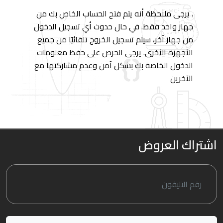
. يرجى ملاحظة أنه يتم فتح الحساب الخاص بك من
جهاز واحد فقط. في حال حدوث أي تسجيل الدخول
من جهاز آخر، سيتم تسجيل الخروج تلقائيًا من جميع
الأجهزة الأخرى. يرجى الحرص على حفظ معلومات
الدخول الخاصة بك بشكل آمن وعدم مشاركتها مع
الآخرين
اشتراك العروض