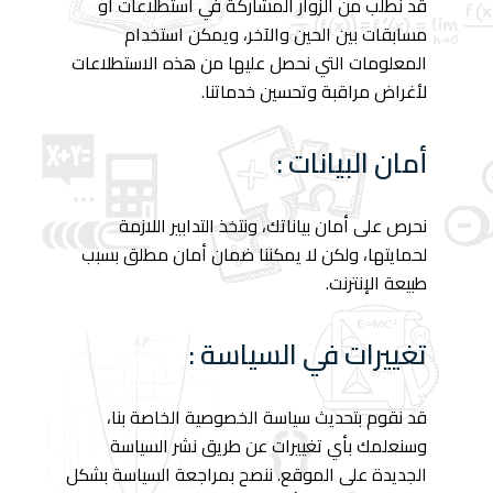
قد نطلب من الزوار المشاركة في استطلاعات أو
مسابقات بين الحين والآخر، ويمكن استخدام
المعلومات التي نحصل عليها من هذه الاستطلاعات
لأغراض مراقبة وتحسين خدماتنا.
أمان البيانات :
نحرص على أمان بياناتك، ونتخذ التدابير اللازمة
لحمايتها، ولكن لا يمكننا ضمان أمان مطلق بسبب
طبيعة الإنترنت.
تغييرات في السياسة :
قد نقوم بتحديث سياسة الخصوصية الخاصة بنا،
وسنعلمك بأي تغييرات عن طريق نشر السياسة
الجديدة على الموقع. ننصح بمراجعة السياسة بشكل