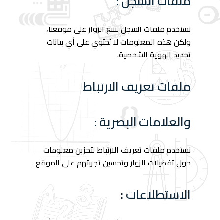
ملفات السجل :
نستخدم ملفات السجل لتتبع الزوار على موقعنا،
ولكن هذه المعلومات لا تحتوي على أي بيانات
تحديد الهوية الشخصية.
ملفات تعريف الارتباط
والعلامات البصرية :
نستخدم ملفات تعريف الارتباط لتخزين معلومات
حول تفضيلات الزوار وتحسين تجربتهم على الموقع.
الاستطلاعات :