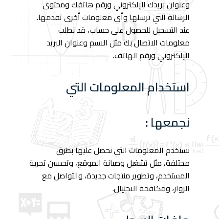
وعنوان بريدك الإلكتروني ورقم هاتفك ومحتوى
الرسالة التي ترسلها وأي معلومات أخرى تقدمها.
عند التسجيل للحصول على حساب، قد نطلب
معلومات الاتصال بك مثل الاسم وعنوان البريد
الإلكتروني ورقم الهاتف.
استخدام المعلومات التي
نجمعها :
نستخدم المعلومات التي نحصل عليها بطرق
مختلفة، مثل تشغيل وصيانة الموقع، وتحسين تجربة
المستخدم، وتطوير منتجات جديدة، والتواصل مع
الزوار، ومكافحة الاحتيال.